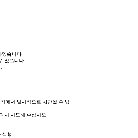
하였습니다.
수 있습니다.
.
과정에서 일시적으로 차단될 수 있
 다시 시도해 주십시오.
 실행