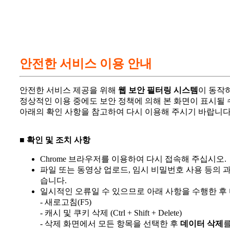
안전한 서비스 이용 안내
안전한 서비스 제공을 위해
웹 보안 필터링 시스템
이 동작
정상적인 이용 중에도 보안 정책에 의해 본 화면이 표시될 
아래의 확인 사항을 참고하여 다시 이용해 주시기 바랍니다
■ 확인 및 조치 사항
Chrome 브라우저를 이용하여 다시 접속해 주십시오.
파일 또는 동영상 업로드, 임시 비밀번호 사용 등의 
습니다.
일시적인 오류일 수 있으므로 아래 사항을 수행한 후
- 새로고침(F5)
- 캐시 및 쿠키 삭제 (Ctrl + Shift + Delete)
- 삭제 화면에서 모든 항목을 선택한 후
데이터 삭제
를