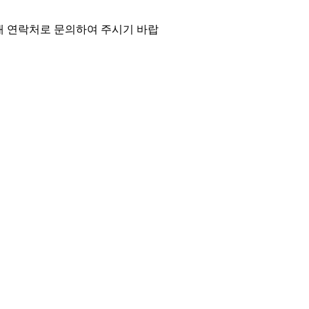
래 연락처로 문의하여 주시기 바랍