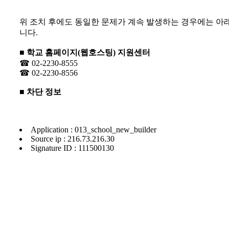
위 조치 후에도 동일한 문제가 계속 발생하는 경우에는 아
니다.
■ 학교 홈페이지(웹호스팅) 지원센터
☎ 02-2230-8555
☎ 02-2230-8556
■ 차단 정보
Application : 013_school_new_builder
Source ip : 216.73.216.30
Signature ID : 111500130